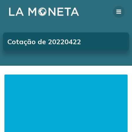
Cotação de 20220422