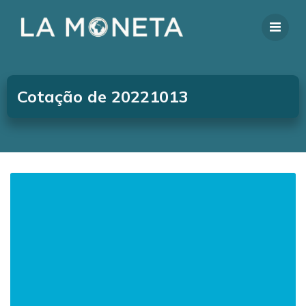
Cotação de 20221013