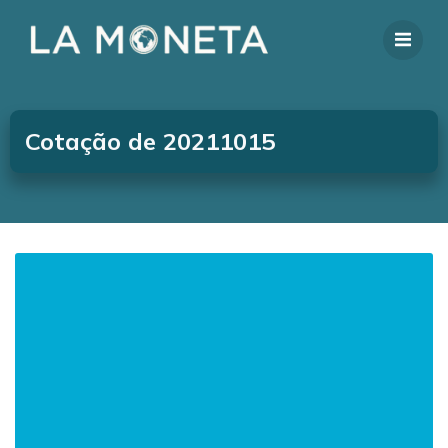
Cotação de 20211015